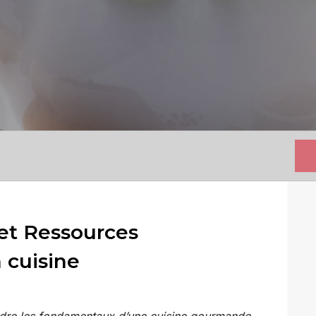
et Ressources
 cuisine