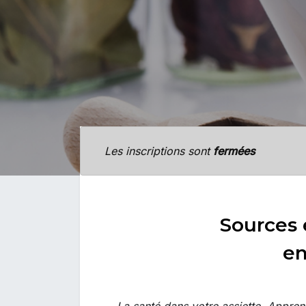
Les inscriptions sont
fermées
Sources 
en