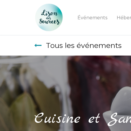
Événements
Hébe
Tous les événements
Cuisine et Sa