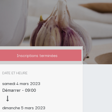
Inscriptions terminées
DATE ET HEURE
samedi
4 mars 2023
Démarrer -
09:00
dimanche
5 mars 2023