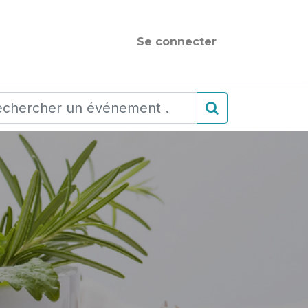
Se connecter