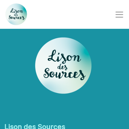
Lison des Sources